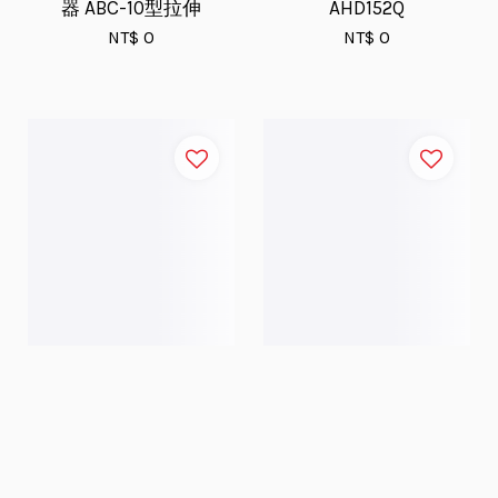
器 ABC-10型拉伸
AHD152Q
NT$ 0
NT$ 0