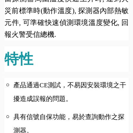
災前標準時(動作溫度), 探測器內部熱敏
元件, 可準確快速偵測環境溫度變化, 回
報火警受信總機.
特性
產品通過CE測試，不易因安裝環境之干
擾造成誤報的問題。
具有信號自保功能，易於查詢動作之探
測器。