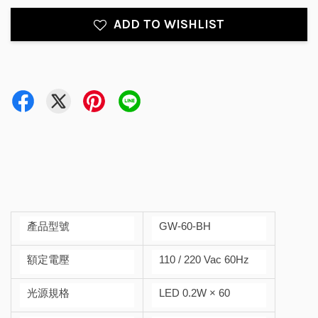
ADD TO WISHLIST
產品型號
GW-60-BH
額定電壓
110 / 220 Vac 60Hz
光源規格
LED 0.2W × 60