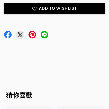
ADD TO WISHLIST
猜你喜歡