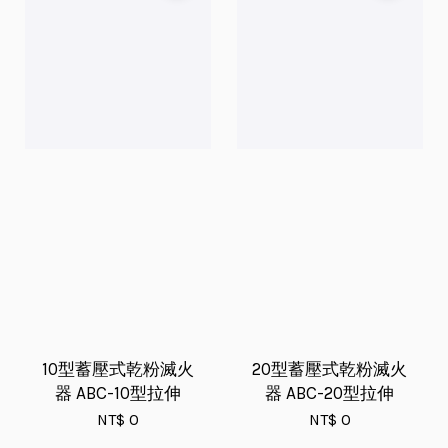
10型蓄壓式乾粉滅火
20型蓄壓式乾粉滅火
器 ABC-10型拉伸
器 ABC-20型拉伸
NT$ 0
NT$ 0