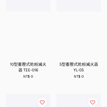
10型蓄壓式乾粉滅火
5型蓄壓式乾粉滅火器
器 TEE-016
YL-05
NT$ 0
NT$ 0