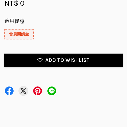
NT$ 0
適用優惠
會員回饋金
ADD TO WISHLIST