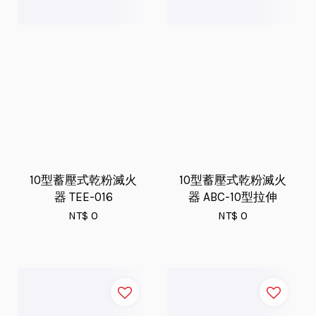
10型蓄壓式乾粉滅火
10型蓄壓式乾粉滅火
器 TEE-016
器 ABC-10型拉伸
NT$ 0
NT$ 0