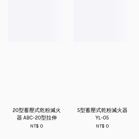
20型蓄壓式乾粉滅火
5型蓄壓式乾粉滅火器
器 ABC-20型拉伸
YL-05
NT$ 0
NT$ 0