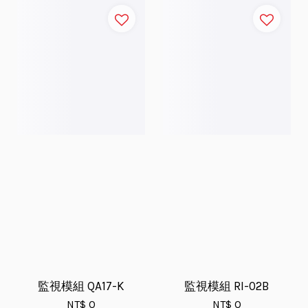
監視模組 QA17-K
監視模組 RI-02B
NT$ 0
NT$ 0