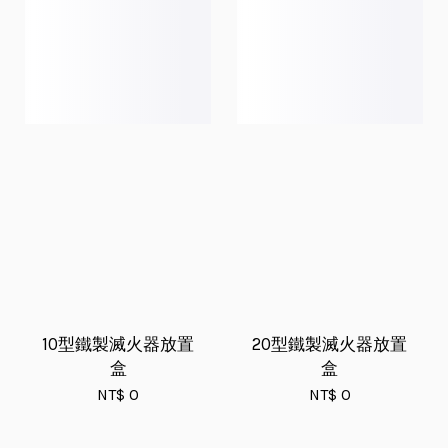
10型鐵製滅火器放置
20型鐵製滅火器放置
盒
盒
NT$ 0
NT$ 0