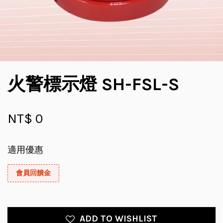
火警標示燈 SH-FSL-S
NT$ 0
適用優惠
會員回饋金
ADD TO WISHLIST