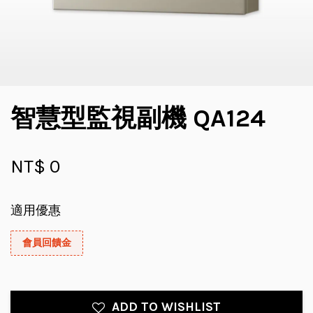
智慧型監視副機 QA124
NT$ 0
適用優惠
會員回饋金
ADD TO WISHLIST