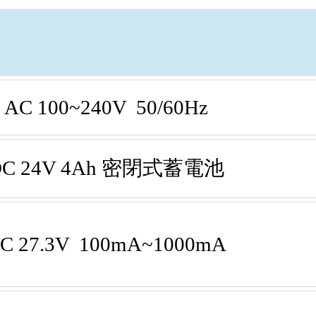
AC 100~240V 50/60Hz
DC 24V 4Ah 密閉式蓄電池
C 27.3V 100mA~1000mA