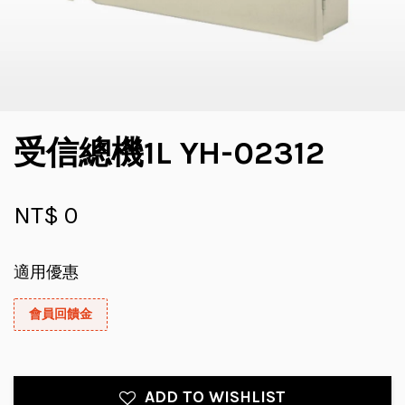
受信總機1L YH-02312
NT$ 0
適用優惠
會員回饋金
ADD TO WISHLIST