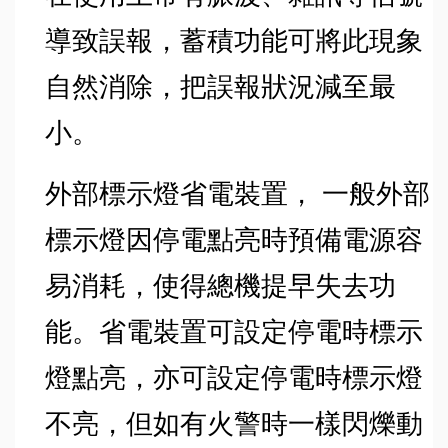
導致誤報，蓄積功能可將此現象
自然消除，把誤報狀況減至最
小。
外部標示燈省電裝置， 一般外部
標示燈因停電點亮時預備電源容
易消耗，使得總機提早失去功
能。省電裝置可設定停電時標示
燈點亮，亦可設定停電時標示燈
不亮，但如有火警時一樣閃爍動