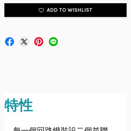
ADD TO WISHLIST
特性
每一個回路燈裝設二個並聯