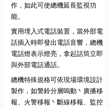
作，如此可使總機延長監視功
能。
實用埋入式電話裝置，當外部電
話插入時即發出電話音響，總機
電話燈表示燈亮，拿起話筒立即
與外部電話通話。
總機特殊規格可依現場環境設計
製作，如警鈴分層嗚動丶廣播移
報、火警移報丶斷線移報、監控