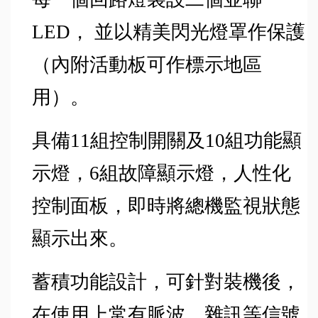
LED， 並以精美閃光燈罩作保護
（內附活動板可作標示地區
用）。
具備11組控制開關及10組功能顯
示燈，6組故障顯示燈，人性化
控制面板，即時將總機監視狀態
顯示出來。
蓄積功能設計，可針對裝機後，
在使用上常有脈波、雜訊等信號