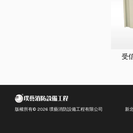
受信
版權所有© 2026 璞藝消防設備工程有限公司 新北