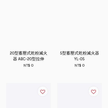
20型蓄壓式乾粉滅火
5型蓄壓式乾粉滅火器
器 ABC-20型拉伸
YL-05
NT$ 0
NT$ 0