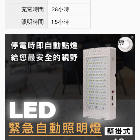
充電時間
36小時
照明時間
1.5小時