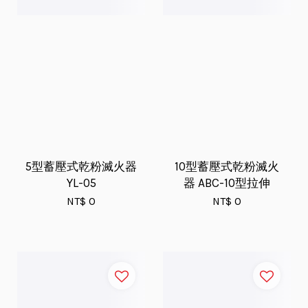
5型蓄壓式乾粉滅火器
10型蓄壓式乾粉滅火
YL-05
器 ABC-10型拉伸
NT$ 0
NT$ 0