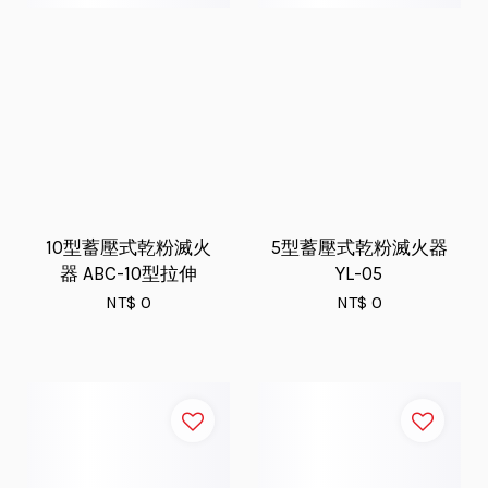
10型蓄壓式乾粉滅火
5型蓄壓式乾粉滅火器
器 ABC-10型拉伸
YL-05
NT$ 0
NT$ 0