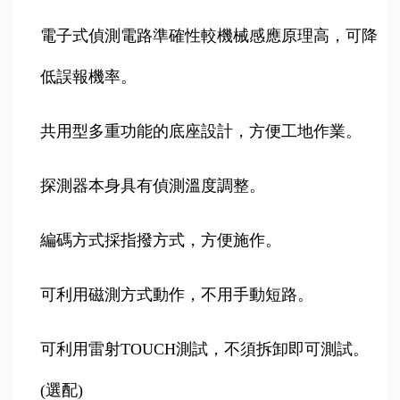
電子式偵測電路準確性較機械感應原理高，可降
低誤報機率。
共用型多重功能的底座設計，方便工地作業。
探測器本身具有偵測溫度調整。
編碼方式採指撥方式，方便施作。
可利用磁測方式動作，不用手動短路。
可利用雷射TOUCH測試，不須拆卸即可測試。
(選配)