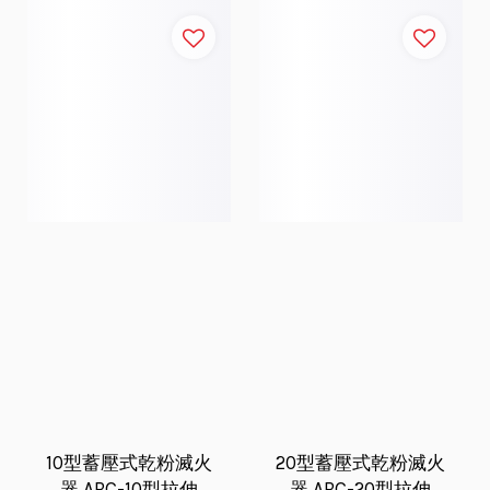
10型蓄壓式乾粉滅火
20型蓄壓式乾粉滅火
器 ABC-10型拉伸
器 ABC-20型拉伸