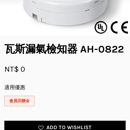
瓦斯漏氣檢知器 AH-0822
NT$ 0
適用優惠
會員回饋金
ADD TO WISHLIST