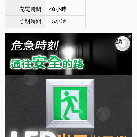
充電時間
48小時
照明時間
1.5小時