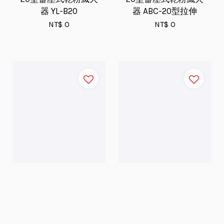
器 YL-B20
器 ABC-20型拉伸
NT$ 0
NT$ 0