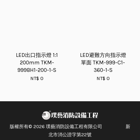
LED出口指示燈 1:1
LED避難方向指示燈
200mm TKM-
單面 TKM-999-C1-
999BH1-200-1-S
360-1-S
NT$ 0
NT$ 0
版權所有© 2026 璞藝消防設備工程有限公司 新
北市消公證字第22號