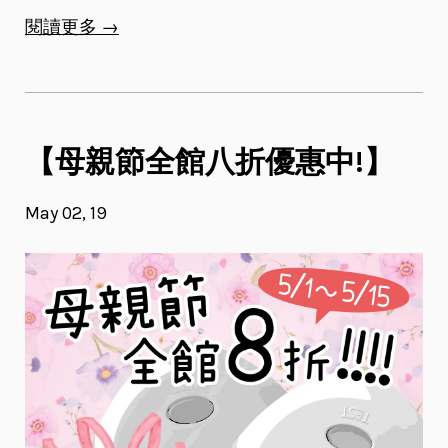
閱讀更多 →
【母親節全館八折優惠中!】
May 02, 19